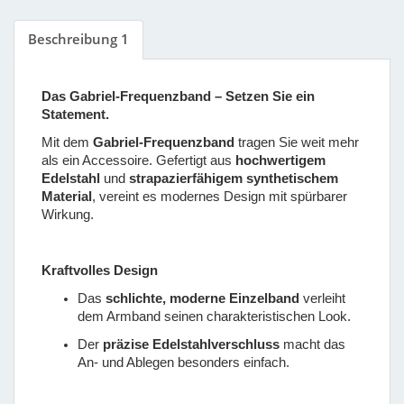
Beschreibung 1
Das Gabriel-Frequenzband – Setzen Sie ein
Statement.
Mit dem
Gabriel-Frequenzband
tragen Sie weit mehr
als ein Accessoire. Gefertigt aus
hochwertigem
Edelstahl
und
strapazierfähigem synthetischem
Material
, vereint es modernes Design mit spürbarer
Wirkung.
Kraftvolles Design
Das
schlichte, moderne Einzelband
verleiht
dem Armband seinen charakteristischen Look.
Der
präzise Edelstahlverschluss
macht das
An- und Ablegen besonders einfach.