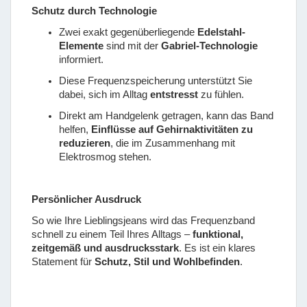
Schutz durch Technologie
Zwei exakt gegenüberliegende
Edelstahl-
Elemente
sind mit der
Gabriel-Technologie
informiert.
Diese Frequenzspeicherung unterstützt Sie
dabei, sich im Alltag
entstresst
zu fühlen.
Direkt am Handgelenk getragen, kann das Band
helfen,
Einflüsse auf Gehirnaktivitäten zu
reduzieren
, die im Zusammenhang mit
Elektrosmog stehen.
Persönlicher Ausdruck
So wie Ihre Lieblingsjeans wird das Frequenzband
schnell zu einem Teil Ihres Alltags –
funktional,
zeitgemäß und ausdrucksstark
. Es ist ein klares
Statement für
Schutz, Stil und Wohlbefinden
.