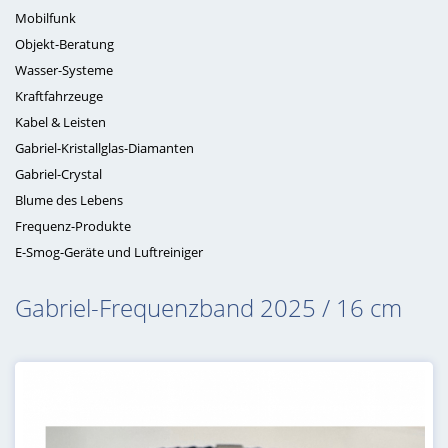
Mobilfunk
Objekt-Beratung
Wasser-Systeme
Kraftfahrzeuge
Kabel & Leisten
Gabriel-Kristallglas-Diamanten
Gabriel-Crystal
Blume des Lebens
Frequenz-Produkte
E-Smog-Geräte und Luftreiniger
Gabriel-Frequenzband 2025 / 16 cm