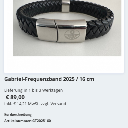
Gabriel-Frequenzband 2025 / 16 cm
Lieferung in 1 bis 3 Werktagen
€ 89,00
inkl. € 14,21 MwSt. zzgl. Versand
Kurzbeschreibung
Artikelnummer: GT2025160