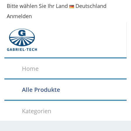
Bitte wählen Sie Ihr Land
Deutschland
Anmelden
Home
Alle Produkte
Kategorien