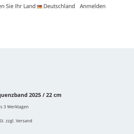
en Sie Ihr Land
Deutschland
Anmelden
quenzband 2025 / 22 cm
bis 3 Werktagen
St. zzgl. Versand