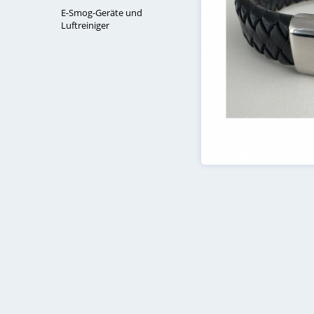
E-Smog-Geräte und
Luftreiniger