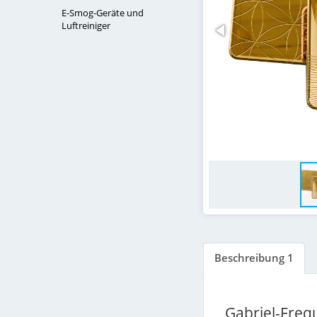
E-Smog-Geräte und
Luftreiniger
Beschreibung 1
Gabriel-Freq