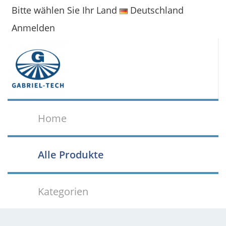
Bitte wählen Sie Ihr Land
Deutschland
Anmelden
Home
Alle Produkte
Kategorien