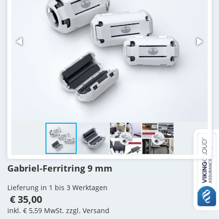
Gabriel-Ferritring 9 mm
Lieferung in 1 bis 3 Werktagen
€ 35,00
inkl. € 5,59 MwSt. zzgl. Versand