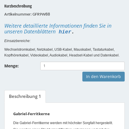
Kurzbeschreibung
Artikelnummer: GFR9W88
Weitere detaillierte Informationen finden Sie in
unseren Datenblättern
hier
.
Einsatzbereiche:
Wechselstromkabel, Netzkabel, USB-Kabel, Mauskabel, Tastaturkabel,
Kopfhörerkabel, Videokabel, Audiokabel, Headset-Kabel und Datenkabel.
Menge:
In den Warenkorb
Beschreibung 1
Gabriel-Ferritkerne
Die Gabriel-Ferritkerne werden mit höchster Sorgfalt hergestellt.