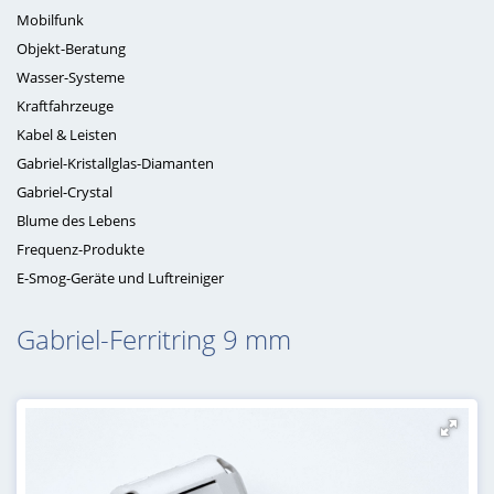
Mobilfunk
Objekt-Beratung
Wasser-Systeme
Kraftfahrzeuge
Kabel & Leisten
Gabriel-Kristallglas-Diamanten
Gabriel-Crystal
Blume des Lebens
Frequenz-Produkte
E-Smog-Geräte und Luftreiniger
Gabriel-Ferritring 9 mm