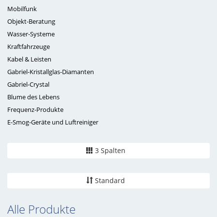
Mobilfunk
Objekt-Beratung
Wasser-Systeme
Kraftfahrzeuge
Kabel & Leisten
Gabriel-Kristallglas-Diamanten
Gabriel-Crystal
Blume des Lebens
Frequenz-Produkte
E-Smog-Geräte und Luftreiniger
3 Spalten
Standard
Alle Produkte