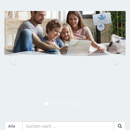
Previous
Next
Alle