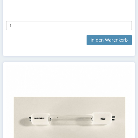
In den Warenkorb