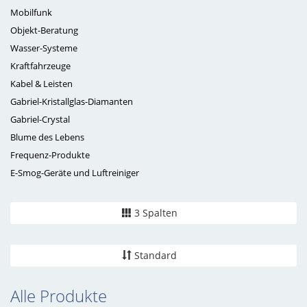
Mobilfunk
Objekt-Beratung
Wasser-Systeme
Kraftfahrzeuge
Kabel & Leisten
Gabriel-Kristallglas-Diamanten
Gabriel-Crystal
Blume des Lebens
Frequenz-Produkte
E-Smog-Geräte und Luftreiniger
3 Spalten
Standard
Alle Produkte