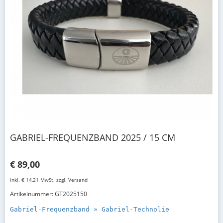
GABRIEL-FREQUENZBAND 2025 / 15 CM
€ 89,00
inkl. € 14,21 MwSt. zzgl. Versand
Artikelnummer: GT2025150
Gabriel-Frequenzband » Gabriel-Technolie