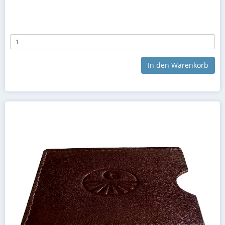
In den Warenkorb