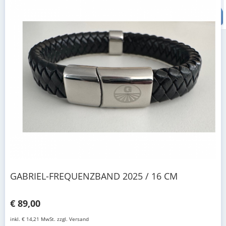
GABRIEL-FREQUENZBAND 2025 / 16 CM
€ 89,00
inkl. € 14,21 MwSt. zzgl. Versand