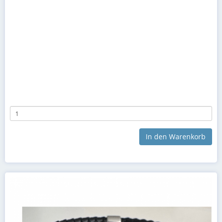
In den Warenkorb