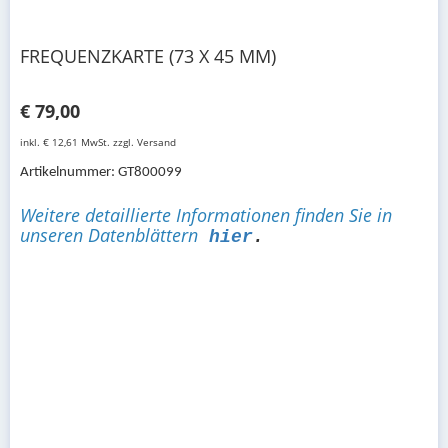
FREQUENZKARTE (73 X 45 MM)
€ 79,00
inkl. € 12,61 MwSt. zzgl. Versand
Artikelnummer: GT800099
Weitere detaillierte Informationen finden Sie in
unseren Datenblättern
hier
.