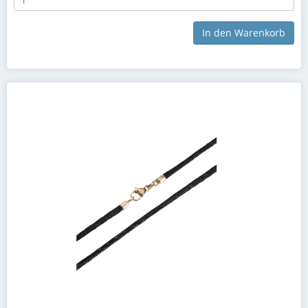
In den Warenkorb