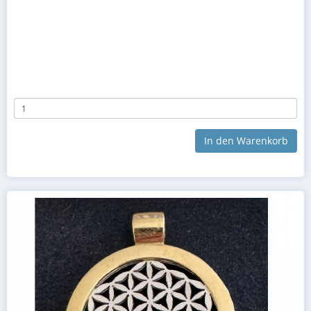
In den Warenkorb