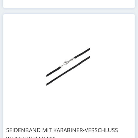
SEIDENBAND MIT KARABINER-VERSCHLUSS