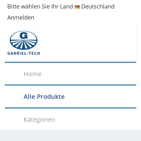
Bitte wählen Sie Ihr Land
Deutschland
Anmelden
Home
Alle Produkte
Kategorien