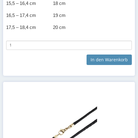
15,5 – 16,4 cm
18 cm
16,5 – 17,4 cm
19 cm
17,5 – 18,4 cm
20 cm
18,5 – 19,4 cm
21 cm
19,5 – 20,4 cm
22 cm
In den Warenkorb
20,5 – 21,4 cm
23 cm