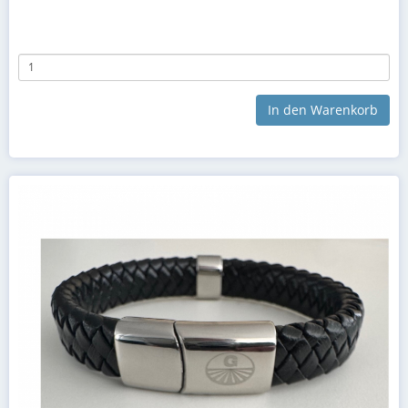
In den Warenkorb