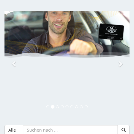
Previous
Next
Alle